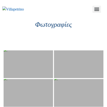
Φωτογραφίες